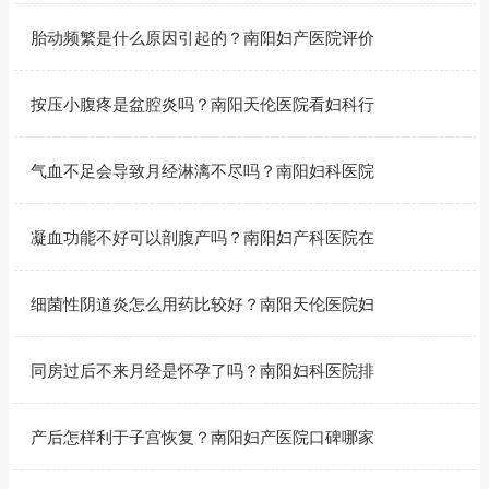
胎动频繁是什么原因引起的？南阳妇产医院评价
按压小腹疼是盆腔炎吗？南阳天伦医院看妇科行
气血不足会导致月经淋漓不尽吗？南阳妇科医院
凝血功能不好可以剖腹产吗？南阳妇产科医院在
细菌性阴道炎怎么用药比较好？南阳天伦医院妇
同房过后不来月经是怀孕了吗？南阳妇科医院排
产后怎样利于子宫恢复？南阳妇产医院口碑哪家