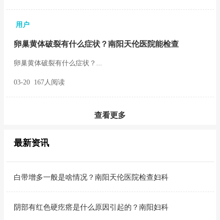
用户
卵巢黄体破裂有什么症状？南阳天伦医院能检查
卵巢黄体破裂有什么症状？...
03-20 167人阅读
查看更多
最新资讯
白带增多一般是啥情况？南阳天伦医院检查妇科
阴部有红色硬疙瘩是什么原因引起的？南阳妇科