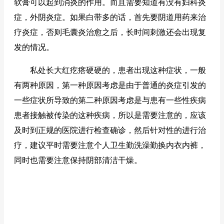
软膏可以起到消炎的作用。而且需要知道有没有妇科炎
症，外阴炎症。如果白带多的话，首先要阴道用药来治
疗炎症，否则毛囊炎治愈之后，长时间刺激还会出现复
发的情况。
私处长大红疙瘩硬硬的，患者出现这种症状，一般
有两种原因，第一种原因考虑是由于普通的炎症引发的
一些症状所导致的第二种原因考虑是与患有一些性疾病
患者接触被传染的这种疾病，所以是需要注意的，应该
及时到正规的医院进行检查确诊，然后针对性的进行治
疗，建议平时需要注意个人卫生勤洗澡勤换内衣内裤，
同时也需要注意保持阴部清洁干燥。