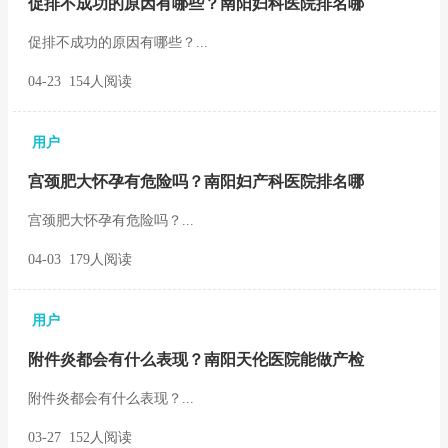
促排不成功的原因有哪些？南阳妇科医院排名哪
促排不成功的原因有哪些？...
04-23 154人阅读
用户
宫颈肥大怀孕有危险吗？南阳妇产科医院排名哪
宫颈肥大怀孕有危险吗？...
04-03 179人阅读
用户
附件炎都会有什么表现？南阳天伦医院能做产检
附件炎都会有什么表现？...
03-27 152人阅读