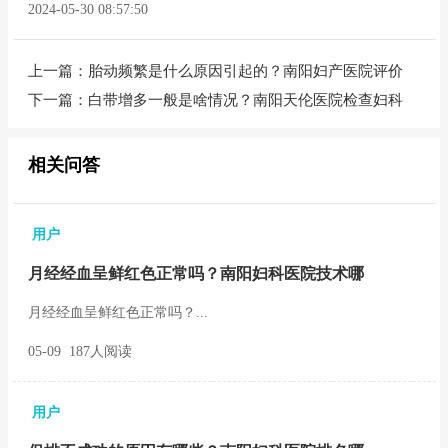
2024-05-30 08:57:50
上一篇：
胎动频繁是什么原因引起的？南阳妇产医院评价
下一篇：
白带增多一般是啥情况？南阳天伦医院检查妇科
相关问答
用户
月经经血呈鲜红色正常吗？南阳妇科医院技术哪
月经经血呈鲜红色正常吗？...
05-09 187人阅读
用户