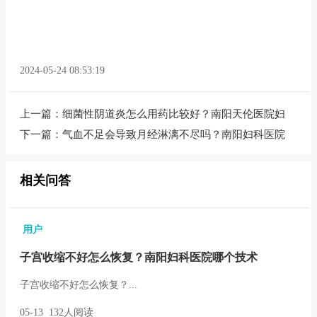
2024-05-24 08:53:19
上一篇：
细菌性阴道炎怎么用药比较好？南阳天伦医院妇
下一篇：
气血不足会导致月经淋漓不尽吗？南阳妇科医院
相关问答
用户
子宫收缩不好怎么恢复？南阳妇科医院哪个技术
子宫收缩不好怎么恢复？...
05-13 132人阅读