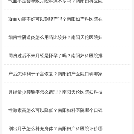
气血不足会导致月经淋漓不尽吗？南阳妇科医院
凝血功能不好可以剖腹产吗？南阳妇产科医院在
细菌性阴道炎怎么用药比较好？南阳天伦医院妇
同房过后不来月经是怀孕了吗？南阳妇科医院排
产后怎样利于子宫恢复？南阳妇产医院口碑哪家
月经量少腰酸疼怎么调理？南阳天伦医院妇科技
性激素高怎么可以降低？南阳妇科医院哪个口碑
刚出月子怎么补充身体？南阳妇产科医院评价哪