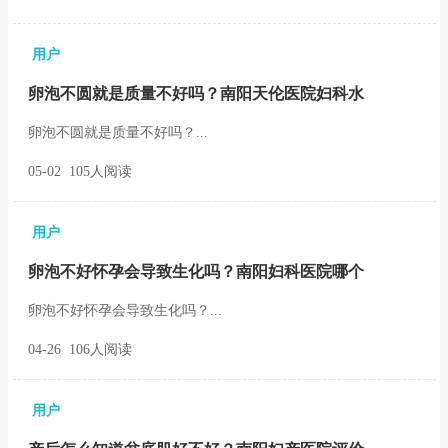
用户
卵泡不圆就是质量不好吗？南阳天伦医院妇科水
卵泡不圆就是质量不好吗？...
05-02 105人阅读
用户
卵泡不好怀孕会导致生化吗？南阳妇科医院哪个
卵泡不好怀孕会导致生化吗？...
04-26 106人阅读
用户