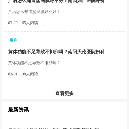
产后怎么知道盆底肌好不好？南阳妇产医院评价
产后怎么知道盆底肌好不好？...
03-29 165人阅读
用户
黄体功能不足导致不排卵吗？南阳天伦医院妇科
黄体功能不足导致不排卵吗？...
03-01 198人阅读
查看更多
最新资讯