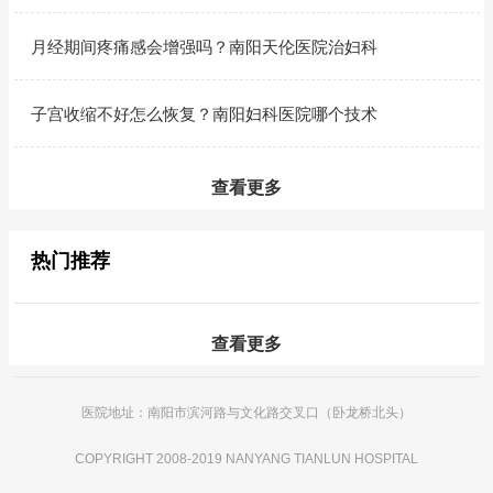
月经期间疼痛感会增强吗？南阳天伦医院治妇科
子宫收缩不好怎么恢复？南阳妇科医院哪个技术
查看更多
热门推荐
查看更多
医院地址：南阳市滨河路与文化路交叉口（卧龙桥北头）
COPYRIGHT 2008-2019 NANYANG TIANLUN HOSPITAL