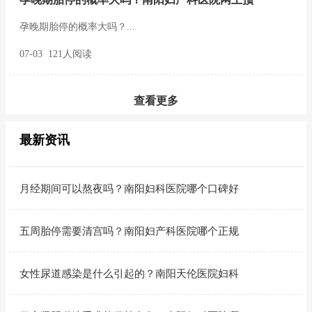
孕晚期胎停的概率大吗？...
07-03 121人阅读
查看更多
最新资讯
月经期间可以熬夜吗？南阳妇科医院哪个口碑好
五周胎停需要清宫吗？南阳妇产科医院哪个正规
女性尿道感染是什么引起的？南阳天伦医院妇科