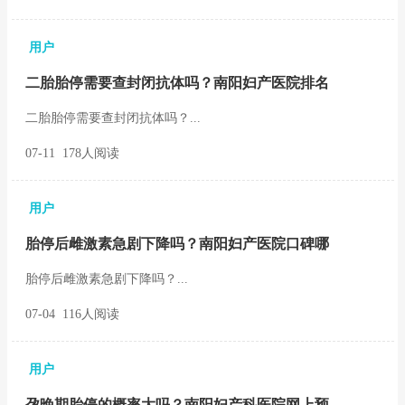
用户
二胎胎停需要查封闭抗体吗？南阳妇产医院排名
二胎胎停需要查封闭抗体吗？...
07-11 178人阅读
用户
胎停后雌激素急剧下降吗？南阳妇产医院口碑哪
胎停后雌激素急剧下降吗？...
07-04 116人阅读
用户
孕晚期胎停的概率大吗？南阳妇产科医院网上预