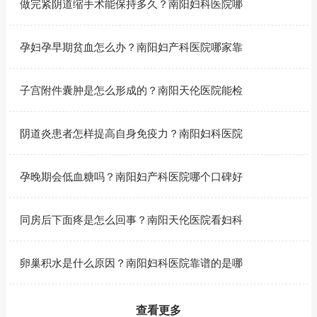
做完紧阴道缩手术能保持多久？南阳妇科医院哪
孕妇孕早期贫血怎么办？南阳妇产科医院哪家靠
子宫附件囊肿是怎么形成的？南阳天伦医院能检
阴道炎患者怎样提高自身免疫力？南阳妇科医院
孕晚期会低血糖吗？南阳妇产科医院哪个口碑好
同房后下面疼是怎么回事？南阳天伦医院看妇科
卵巢积水是什么原因？南阳妇科医院靠谱的是哪
查看更多