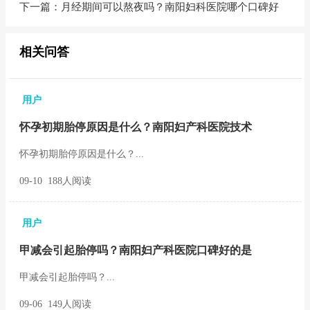
下一篇：
月经期间可以熬夜吗？南阳妇科医院哪个口碑好
相关问答
用户
怀孕初期胎停原因是什么？南阳妇产科医院技术
怀孕初期胎停原因是什么？...
09-10 188人阅读
用户
甲减会引起胎停吗？南阳妇产科医院口碑好的是
甲减会引起胎停吗？...
09-06 149人阅读